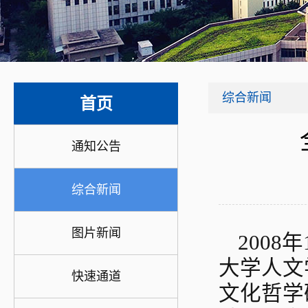
综合新闻
首页
通知公告
综合新闻
图片新闻
200
大学人文
快速通道
文化哲学