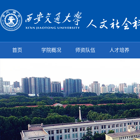
首页
学院概况
师资队伍
人才培养