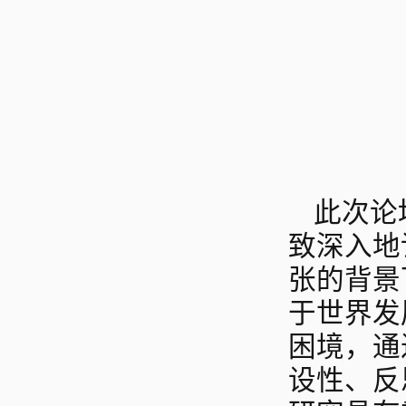
此次论
致深入地
张的背景
于世界发
困境，通
设性、反