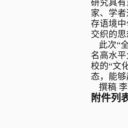
研究具有
家、学者
存语境中
交织的思
此次“
名高水平
校的“文
态，能够
撰稿 
附件列