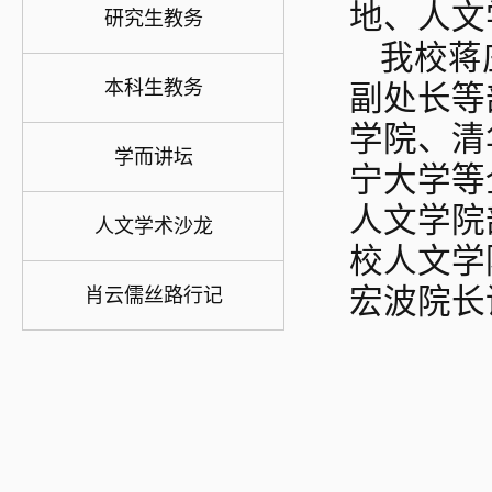
地、人文
研究生教务
我校蒋
本科生教务
副处长等
学院、清
学而讲坛
宁大学等
人文学院
人文学术沙龙
校人文学
宏波院长
肖云儒丝路行记