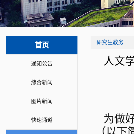
研究生教务
首页
人文学
通知公告
综合新闻
图片新闻
为做好
快速通道
（以下