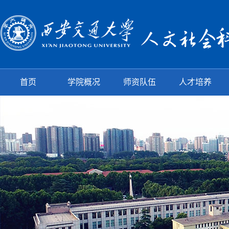
首页
学院概况
师资队伍
人才培养