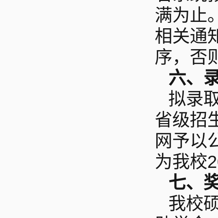
满为止
相关通
序，否
六、
拟录
省级招
网予以
为我校
七、
我校