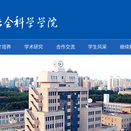
才培养
学术研究
合作交流
学生风采
继续