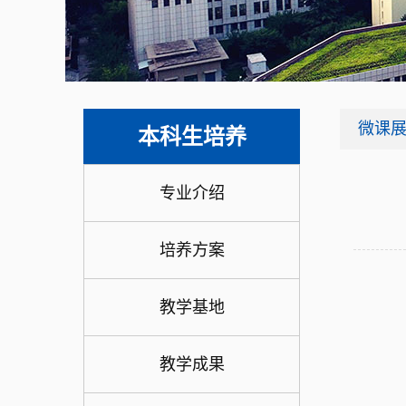
微课
本科生培养
专业介绍
培养方案
教学基地
教学成果