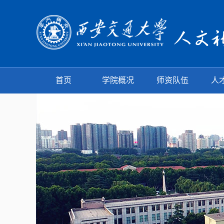
首页
学院概况
师资队伍
人