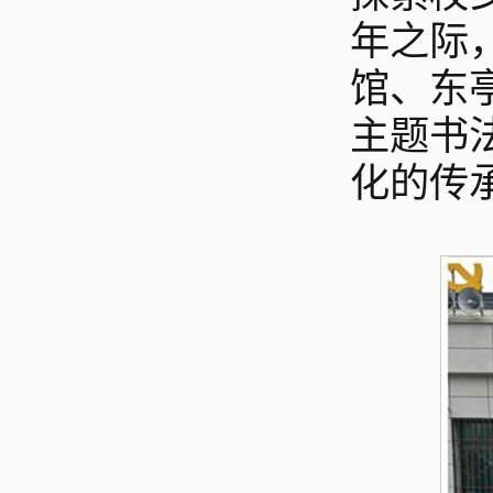
年之际
馆、东
主题书
化的传