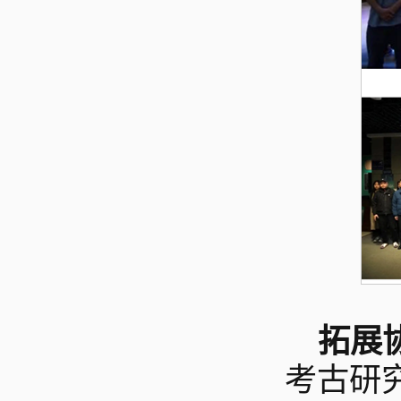
拓展
考古研