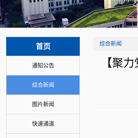
综合新闻
首页
【聚力
通知公告
综合新闻
图片新闻
快速通道