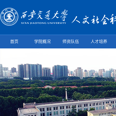
首页
学院概况
师资队伍
人才培养