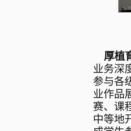
厚植
业务深
参与各
业作品
赛、课
中等地