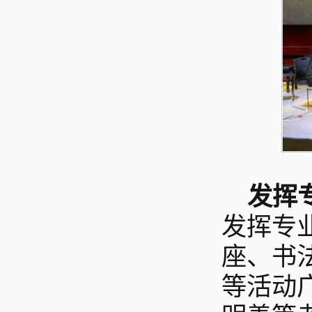
发挥
发挥专
座、书
等活动