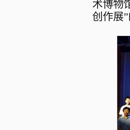
术博物
创作展