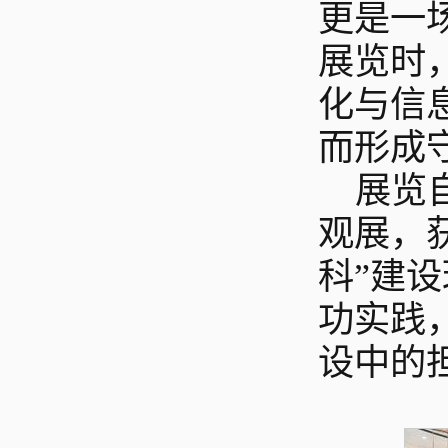
更是一
展览时
化与信
而形成
展览
观展，
科”建
功实践
设中的