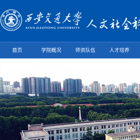
首页
学院概况
师资队伍
人才培养