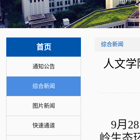
综合新闻
首页
人文学
通知公告
综合新闻
图片新闻
9月
快速通道
岭生态