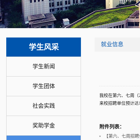
就业信息
学生风采
学生新闻
学生团体
我校在第六、七周（2
来校招聘单位预计达
社会实践
奖助学金
附件列表：
【第六、七周招聘会