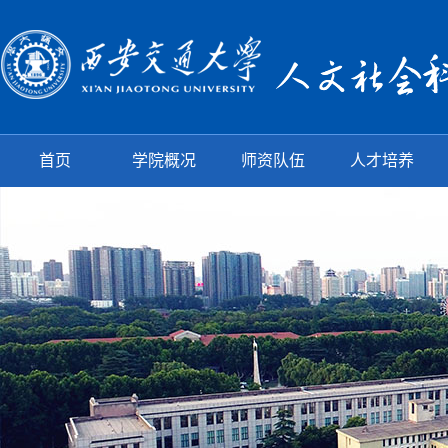
首页
学院概况
师资队伍
人才培养