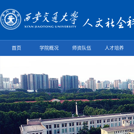
首页
学院概况
师资队伍
人才培养