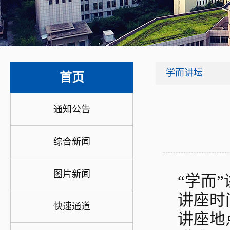
学而讲坛
首页
通知公告
综合新闻
图片新闻
“学而
讲座时间
快速通道
讲座地