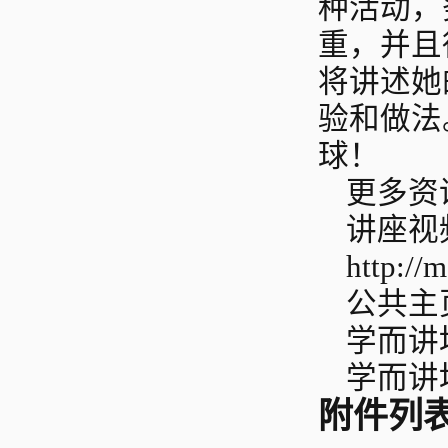
种活动，
重，并且
将讲述她
验和做法
球！
更多资
讲座视
http://
公共主
学而讲坛
学而讲坛
附件列