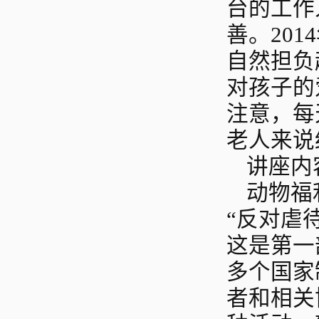
台的工作
善。201
自然担负
对孩子的
注意，每
老人来说
讲座内
动物福
“反对虐
这是第一
多个国家
者和相关