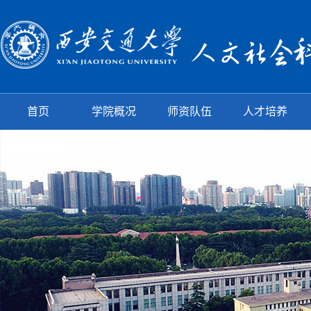
首页
学院概况
师资队伍
人才培养