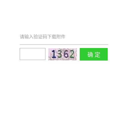
请输入验证码下载附件